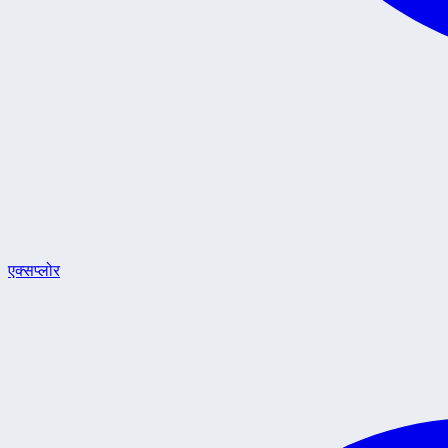
एक्सप्लोर